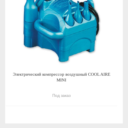
Электрический компрессор воздушный COOL AIRE
MINI
Под заказ