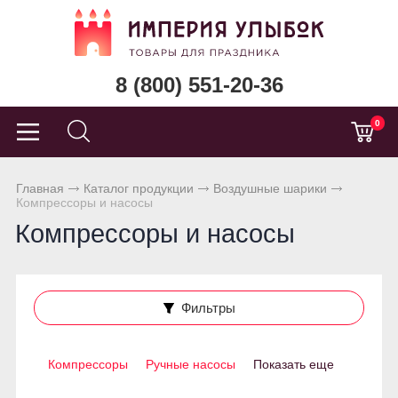
8 (800) 551-20-36
0
Главная
Каталог продукции
Воздушные шарики
Компрессоры и насосы
Компрессоры и насосы
Фильтры
Компрессоры
Ручные насосы
Показать еще