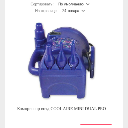
Сортировать:
По умолчанию
На странице:
24 товара
Компрессор возд COOL AIRE MINI DUAL PRO