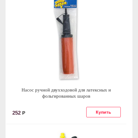
Насос ручной двухходовой для латексных и
фольгированных шаров
252
Р