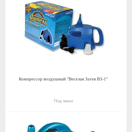
Компрессор воздушный "Веселая Затея ВЗ-1"
Под заказ