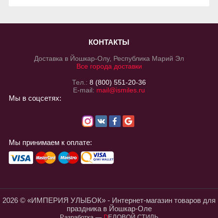
КОНТАКТЫ
Доставка в Йошкар-Олу, Республика Марий Эл
Все города доставки
Тел.:
8 (800) 551-20-36
E-mail:
mail@ismiles.ru
Мы в соцсетях:
Мы принимаем к оплате:
2026 © «ИМПЕРИЯ УЛЫБОК» - Интернет-магазин товаров для
праздника в Йошкар-Оле
Разработка
—
DЕЛОВОЙ СТИЛЬ