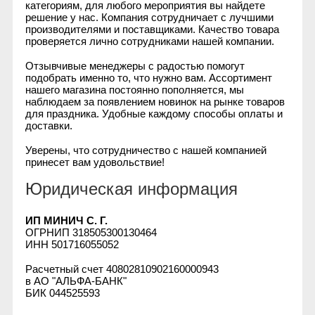
категориям, для любого мероприятия вы найдете
решение у нас. Компания сотрудничает с лучшими
производителями и поставщиками. Качество товара
проверяется лично сотрудниками нашей компании.
Отзывчивые менеджеры с радостью помогут
подобрать именно то, что нужно вам. Ассортимент
нашего магазина постоянно пополняется, мы
наблюдаем за появлением новинок на рынке товаров
для праздника. Удобные каждому способы оплаты и
доставки.
Уверены, что сотрудничество с нашей компанией
принесет вам удовольствие!
Юридическая информация
ИП МИНИЧ С. Г.
ОГРНИП 318505300130464
ИНН 501716055052
Расчетный счет 40802810902160000943
в АО "АЛЬФА-БАНК"
БИК 044525593