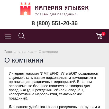
8 (800) 551-20-36
0
Главная страница
О компании
О компании
Интернет магазин "ИМПЕРИЯ УЛЫБОК" создавался
с целью стать вашим персональным помощником в
организации праздничных мероприятий. В нашем
ассортименте большое количество товаров для
праздника (дни рождения, юбилеи, свадьбы,
корпоративные мероприятия, тематические
праздники).
Для вашего удобства товары разделены по группам и