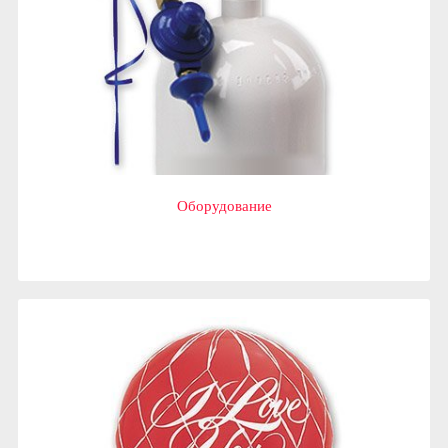
Оборудование