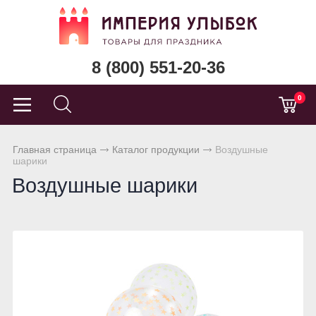
8 (800) 551-20-36
0
Главная страница
Каталог продукции
Воздушные
шарики
Воздушные шарики