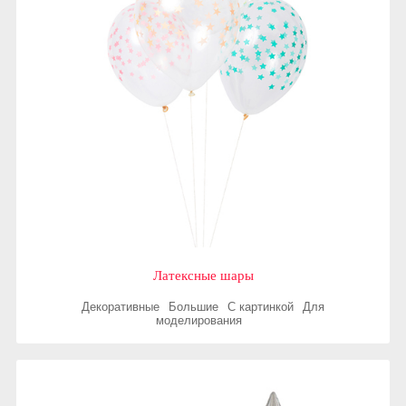
Латексные шары
Декоративные
Большие
С картинкой
Для
моделирования