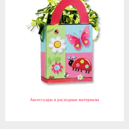
Аксессуары и расходные материалы