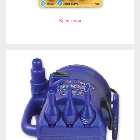
Крепления