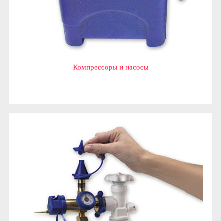
Компрессоры и насосы