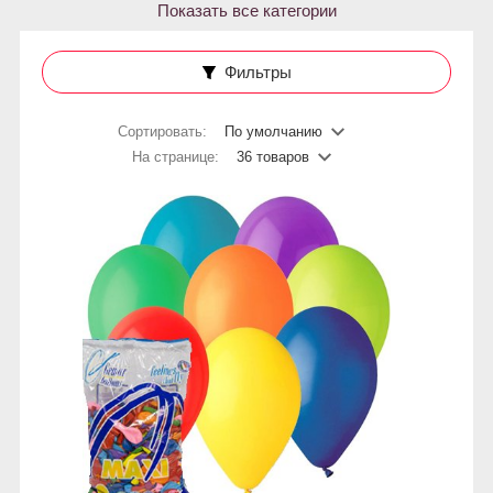
Показать все категории
Фильтры
Сортировать:
По умолчанию
На странице:
36 товаров