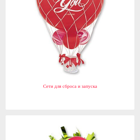
Сети для сброса и запуска