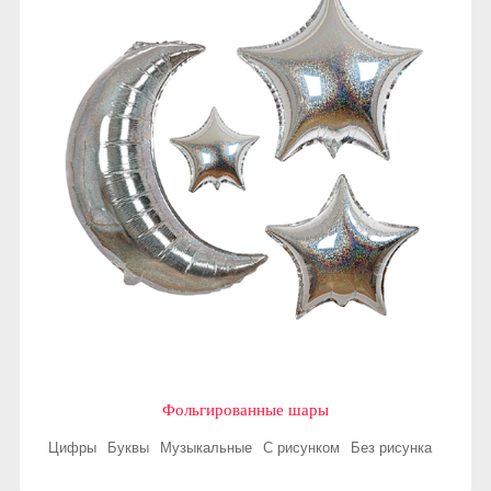
Фольгированные шары
Цифры
Буквы
Музыкальные
С рисунком
Без рисунка