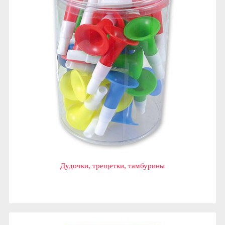
Дудочки, трещетки, тамбурины