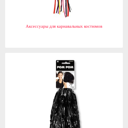
Аксессуары для карнавальных костюмов