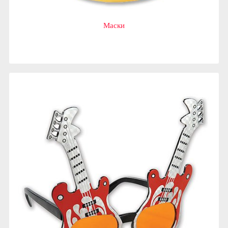
Маски