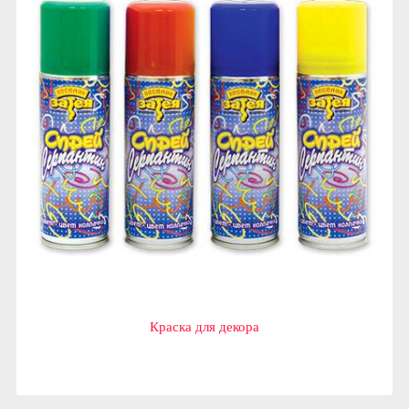
Краска для декора