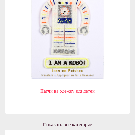
Патчи на одежду для детей
Показать все категории