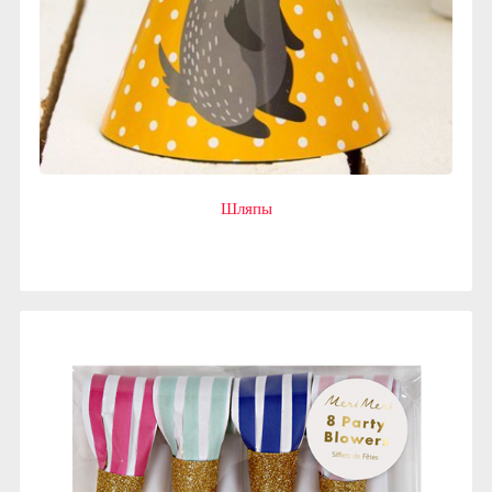
Шляпы