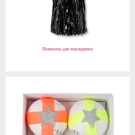
Помпоны для черлидинга