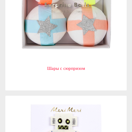
Шары с сюрпризом