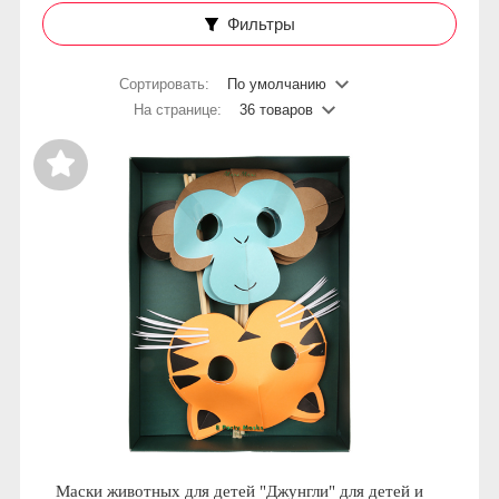
Фильтры
Сортировать:
По умолчанию
На странице:
36 товаров
Маски животных для детей "Джунгли" для детей и