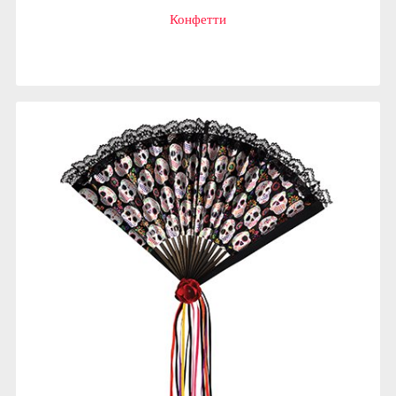
Конфетти