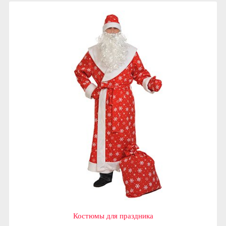
Костюмы для праздника