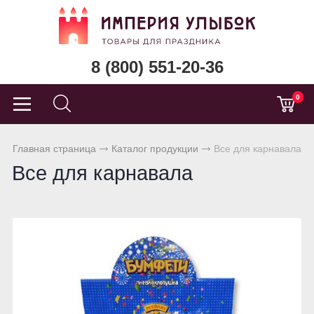
8 (800) 551-20-36
0
Главная страница
Каталог продукции
Все для карнавала
Все для карнавала