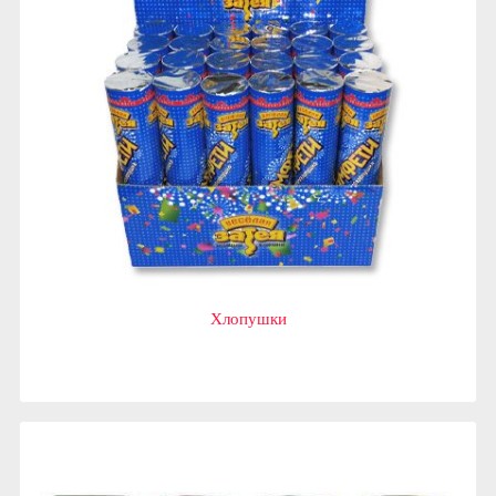
Хлопушки