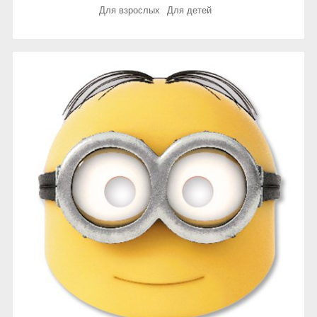
Для взрослых
Для детей