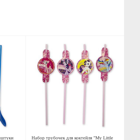
 штуки
Набор трубочек для коктейля "My Little