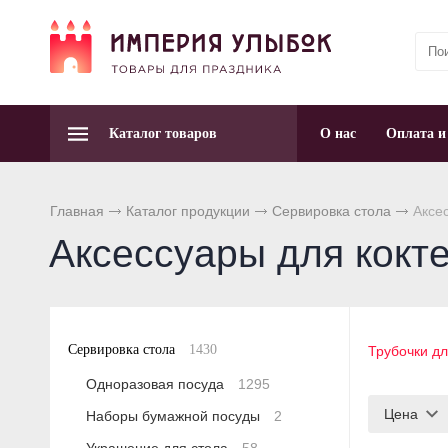
Каталог товаров
О нас
Оплата и
Главная
Каталог продукции
Сервировка стола
Аксес
Аксессуары для кокте
Сервировка стола
1430
Трубочки дл
Одноразовая посуда
1295
Цена
Наборы бумажной посуды
2