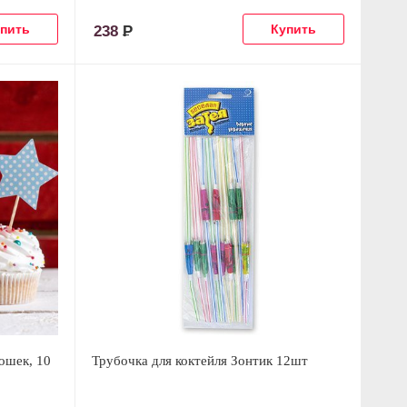
238
Р
ошек, 10
Трубочка для коктейля Зонтик 12шт