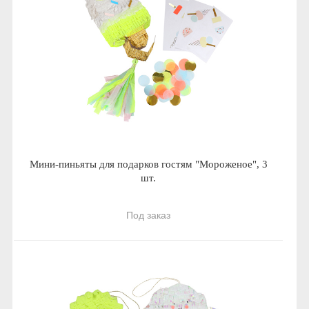
Мини-пиньяты для подарков гостям "Мороженое", 3
шт.
Под заказ