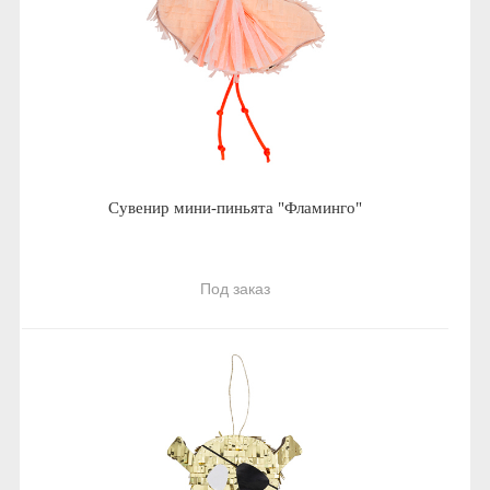
Сувенир мини-пиньята "Фламинго"
Под заказ