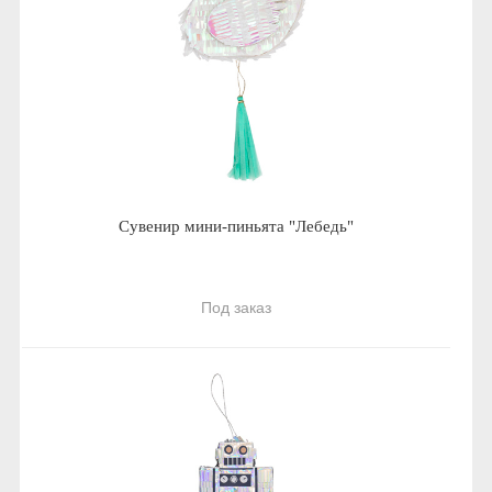
Сувенир мини-пиньята "Лебедь"
Под заказ