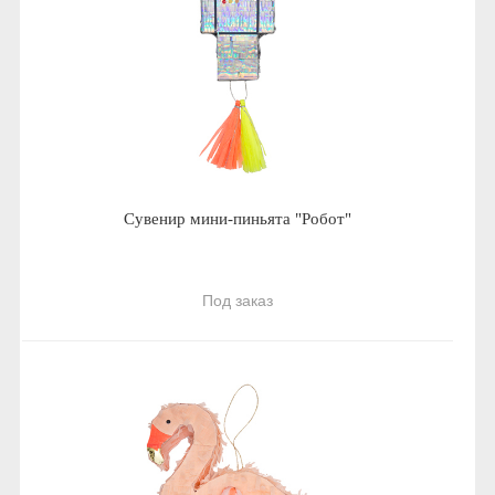
Сувенир мини-пиньята "Робот"
Под заказ