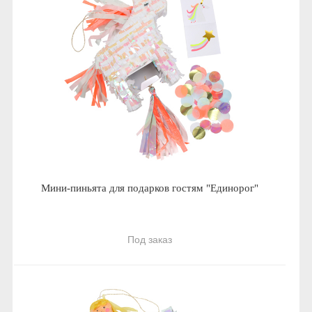
Мини-пиньята для подарков гостям "Единорог"
Под заказ