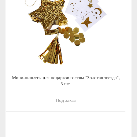
Мини-пиньяты для подарков гостям "Золотая звезда",
3 шт.
Под заказ