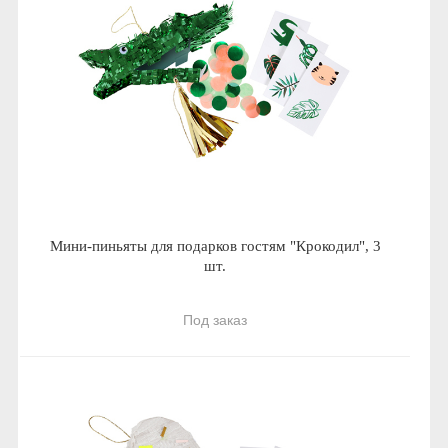
Мини-пиньяты для подарков гостям "Крокодил", 3
шт.
Под заказ