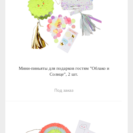
Мини-пиньяты для подарков гостям "Облако и
Солнце", 2 шт.
Под заказ