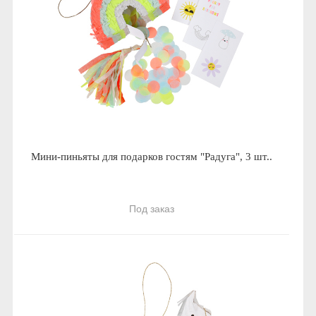
Мини-пиньяты для подарков гостям "Радуга", 3 шт..
Под заказ