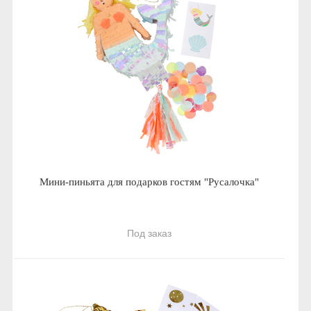
Мини-пиньята для подарков гостям "Русалочка"
Под заказ