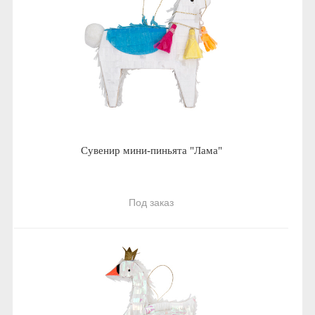
Сувенир мини-пиньята "Лама"
Под заказ