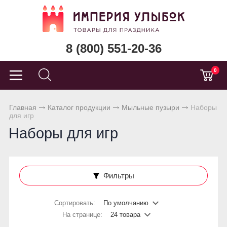
8 (800) 551-20-36
0
Главная
Каталог продукции
Мыльные пузыри
Наборы
для игр
Наборы для игр
Фильтры
Сортировать:
По умолчанию
На странице:
24 товара