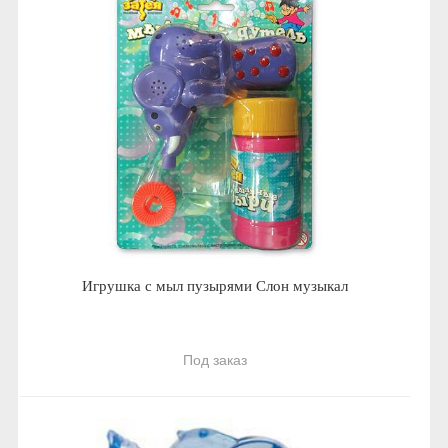
Игрушка с мыл пузырями Слон музыкал
Под заказ