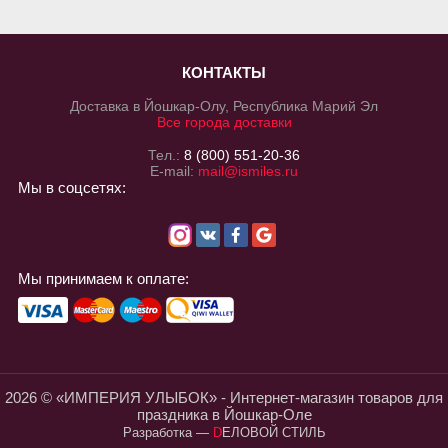
КОНТАКТЫ
Доставка в Йошкар-Олу, Республика Марий Эл
Все города доставки
Тел.:
8 (800) 551-20-36
E-mail:
mail@ismiles.ru
Мы в соцсетях:
Мы принимаем к оплате:
2026 © «ИМПЕРИЯ УЛЫБОК» - Интернет-магазин товаров для
праздника в Йошкар-Оле
Разработка
—
DЕЛОВОЙ СТИЛЬ