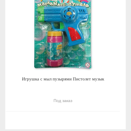
Игрушка с мыл пузырями Пистолет музык
Под заказ