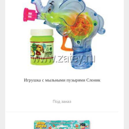
Игрушка с мыльными пузырями Слоник
Под заказ