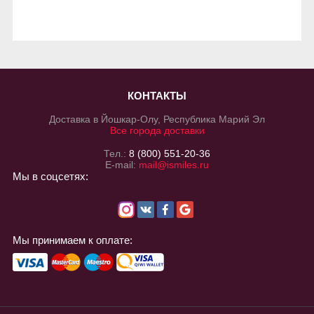
КОНТАКТЫ
Доставка в Йошкар-Олу, Республика Марий Эл
Все города доставки
Тел.:
8 (800) 551-20-36
E-mail:
mail@ismiles.ru
Мы в соцсетях:
Мы принимаем к оплате: