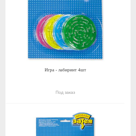
Игра - лабиринт 4шт
Под заказ