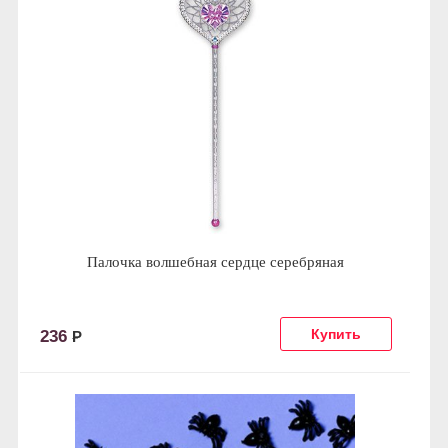
Палочка волшебная сердце серебряная
236
Р