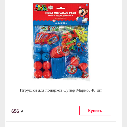
Игрушки для подарков Супер Марио, 48 шт
656
Р