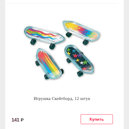
Игрушка Скейтборд, 12 штук
141
Р