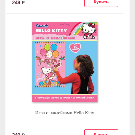
249
Р
Игра с наклейками Hello Kitty