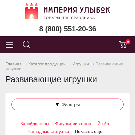
8 (800) 551-20-36
0
Главная
Каталог продукции
Игрушки
Развивающие
игрушки
Развивающие игрушки
Фильтры
Калейдоскопы
Фигурки животных
Йо-йо
Наградные статуэтки
Показать еще