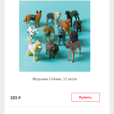
Игрушки Собаки, 12 штук
193
Р