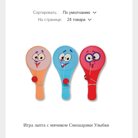
Сортировать:
По умолчанию
На странице:
24 товара
Игра лапта с мячиком Смешарики Улыбки