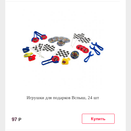
Игрушки для подарков Вспыш, 24 шт
97
Р