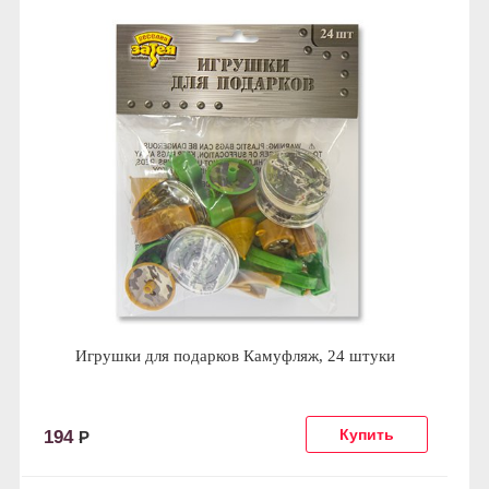
Игрушки для подарков Камуфляж, 24 штуки
194
Р