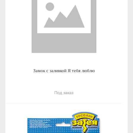
Замок с заливкой Я тебя люблю
Под заказ