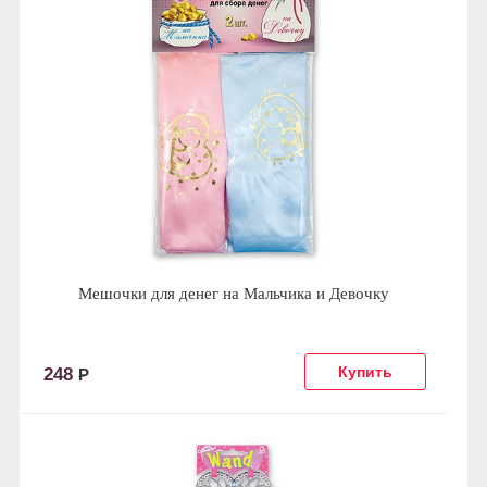
Мешочки для денег на Мальчика и Девочку
248
Р